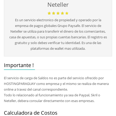
Neteller
Es un servicio electronico de propiedad y operado por la
empresa de pagos globales Grupo Paysafe. El servicio de
Neteller se utiliza para transferir el dinero de los comerciantes,
casa de apuestas, o sus propias cuentas bancarias. El registro es
gratuito y solo debes verificar tu identidad. Es una de las
plataformas de wallet mas utilizada.
Importante !
El servicio de carga de Saldos no es parte del servicio ofrecido por
HOSTINGPARAGUAY como empresa y el mismo se realiza de manera
online a travez del canal correspondiente.
Todo lo relacionado al funcionamiento ya sea de Paypal, Skril o
Neteller, debera consular directamente con esas empresas.
Calculadora de Costos