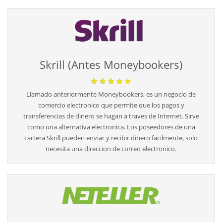
Skrill (Antes Moneybookers)
Llamado anteriormente Moneybookers, es un negocio de
comercio electronico que permite que los pagos y
transferencias de dinero se hagan a traves de Internet. Sirve
como una alternativa electronica. Los poseedores de una
cartera Skrill pueden enviar y recibir dinero facilmente, solo
necesita una direccion de correo electronico.