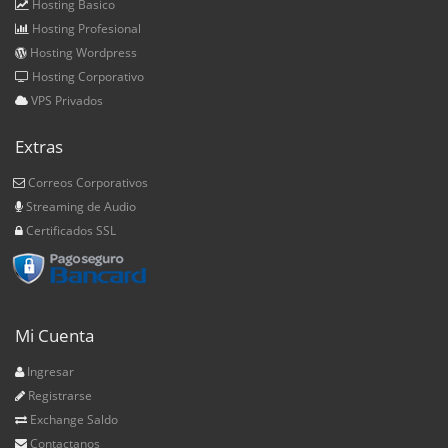
Hosting Basico
Hosting Profesional
Hosting Wordpress
Hosting Corporativo
VPS Privados
Extras
Correos Corporativos
Streaming de Audio
Certificados SSL
Mi Cuenta
Ingresar
Registrarse
Exchange Saldo
Contactanos