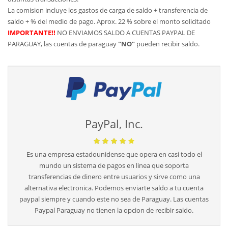
La comision incluye los gastos de carga de saldo + transferencia de
saldo + % del medio de pago. Aprox. 22 % sobre el monto solicitado
IMPORTANTE!!
NO ENVIAMOS SALDO A CUENTAS PAYPAL DE
PARAGUAY, las cuentas de paraguay
"NO"
pueden recibir saldo.
PayPal, Inc.
Es una empresa estadounidense que opera en casi todo el
mundo un sistema de pagos en linea que soporta
transferencias de dinero entre usuarios y sirve como una
alternativa electronica. Podemos enviarte saldo a tu cuenta
paypal siempre y cuando este no sea de Paraguay. Las cuentas
Paypal Paraguay no tienen la opcion de recibir saldo.